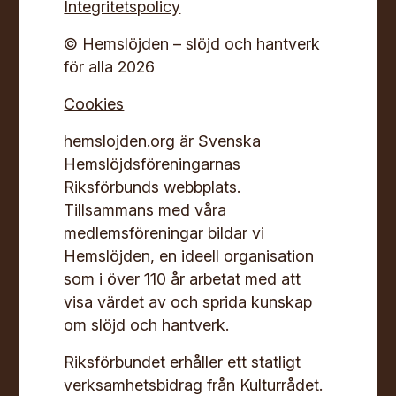
Integritetspolicy
© Hemslöjden – slöjd och hantverk
för alla 2026
Cookies
hemslojden.org
är Svenska
Hemslöjdsföreningarnas
Riksförbunds webbplats.
Tillsammans med våra
medlemsföreningar bildar vi
Hemslöjden, en ideell organisation
som i över 110 år arbetat med att
visa värdet av och sprida kunskap
om slöjd och hantverk.
Riksförbundet erhåller ett statligt
verksamhetsbidrag från Kulturrådet.