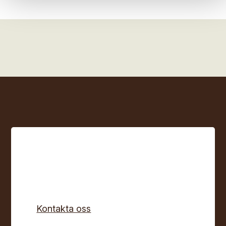
Kontakta oss