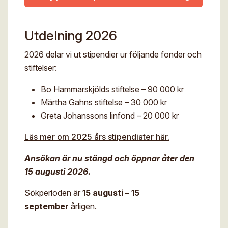
Utdelning 2026
2026 delar vi ut stipendier ur följande fonder och
stiftelser:
Bo Hammarskjölds stiftelse – 90 000 kr
Märtha Gahns stiftelse – 30 000 kr
Greta Johanssons linfond – 20 000 kr
Läs mer om 2025 års stipendiater här.
Ansökan är nu stängd och öppnar åter den
15 augusti 2026.
Sökperioden är
15 augusti – 15
september
årligen.