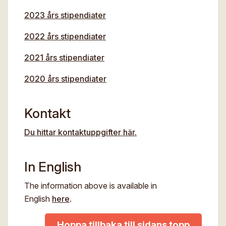
2023 års stipendiater
2022 års stipendiater
2021 års stipendiater
2020 års stipendiater
Kontakt
Du hittar kontaktuppgifter här.
In English
The information above is available in
English
here
.
Hoppa tillbaka till sidans topp