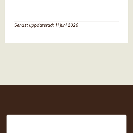
Senast uppdaterad: 11 juni 2026