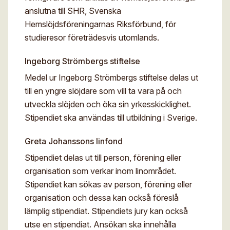
anslutna till SHR, Svenska
Hemslöjdsföreningarnas Riksförbund, för
studieresor företrädesvis utomlands.
Ingeborg Strömbergs stiftelse
Medel ur Ingeborg Strömbergs stiftelse delas ut
till en yngre slöjdare som vill ta vara på och
utveckla slöjden och öka sin yrkesskicklighet.
Stipendiet ska användas till utbildning i Sverige.
Greta Johanssons linfond
Stipendiet delas ut till person, förening eller
organisation som verkar inom linområdet.
Stipendiet kan sökas av person, förening eller
organisation och dessa kan också föreslå
lämplig stipendiat. Stipendiets jury kan också
utse en stipendiat. Ansökan ska innehålla