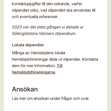
kontaktuppgifter till den sökande, varför
stipendiet söks, vad stipendiet ska användas till
och eventuella referenser.
2023 var det sista gången vi delade ur
Sätergläntans Vänners stipendium.
Lokala stipendier
Många av Hemslöjdens lokala
hemslöjdsföreningar delar ut stipendier. Kontakta
dem för mer information.
Till
hemslöjdsföreningarna
.
Ansökan
Läs mer om ansökan under frågor och svar.