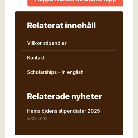
Relaterat innehåll
Villkor stipendier
Kontakt
Scholarships – In english
Relaterade nyheter
Hemslöjdens stipendiater 2025
2025-12-15