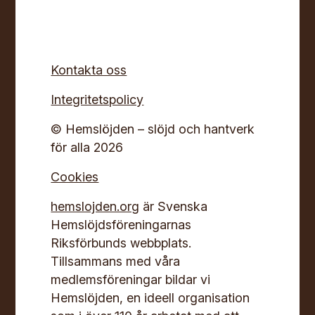
Kontakta oss
Integritetspolicy
© Hemslöjden – slöjd och hantverk
för alla 2026
Cookies
hemslojden.org
är Svenska
Hemslöjdsföreningarnas
Riksförbunds webbplats.
Tillsammans med våra
medlemsföreningar bildar vi
Hemslöjden, en ideell organisation