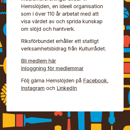
Hemslöjden, en ideell organisation
som i över 110 år arbetat med att
visa värdet av och sprida kunskap
om slöjd och hantverk.
Riksförbundet erhåller ett statligt
verksamhetsbidrag från Kulturrådet.
Bli medlem här
Inloggning för medlemmar
Följ gärna Hemslöjden på
Facebook,
Instagram
och
LinkedIn