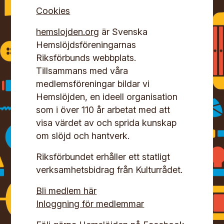
Cookies
hemslojden.org
är Svenska
Hemslöjdsföreningarnas
Riksförbunds webbplats.
Tillsammans med våra
medlemsföreningar bildar vi
Hemslöjden, en ideell organisation
som i över 110 år arbetat med att
visa värdet av och sprida kunskap
om slöjd och hantverk.
Riksförbundet erhåller ett statligt
verksamhetsbidrag från Kulturrådet.
Bli medlem här
Inloggning för medlemmar