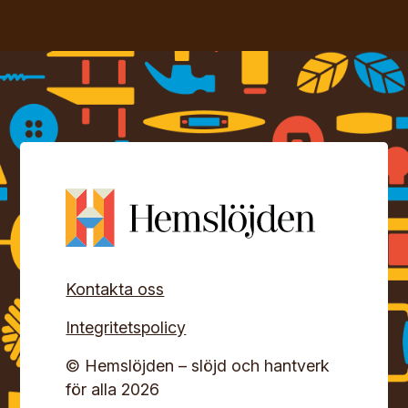
Kontakta oss
Integritetspolicy
© Hemslöjden – slöjd och hantverk
för alla 2026