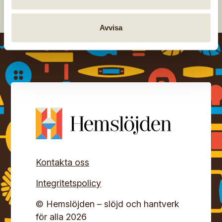
Avvisa
Kontakta oss
Integritetspolicy
© Hemslöjden – slöjd och hantverk
för alla 2026