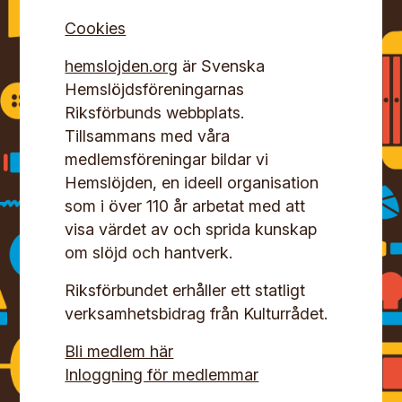
Cookies
hemslojden.org
är Svenska
Hemslöjdsföreningarnas
Riksförbunds webbplats.
Tillsammans med våra
medlemsföreningar bildar vi
Hemslöjden, en ideell organisation
som i över 110 år arbetat med att
visa värdet av och sprida kunskap
om slöjd och hantverk.
Riksförbundet erhåller ett statligt
verksamhetsbidrag från Kulturrådet.
Bli medlem här
Inloggning för medlemmar