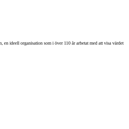
 ideell organisation som i över 110 år arbetat med att visa värdet