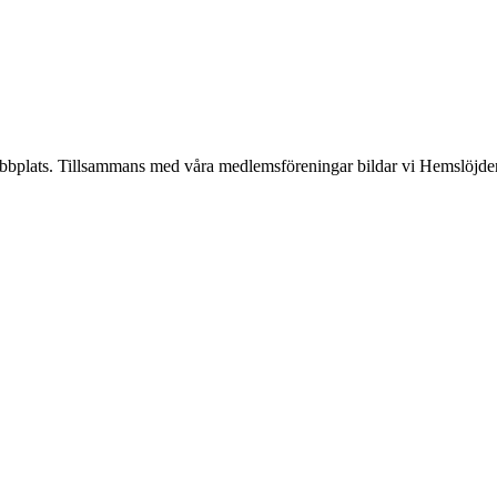
lats. Tillsammans med våra medlemsföreningar bildar vi Hemslöjden, en