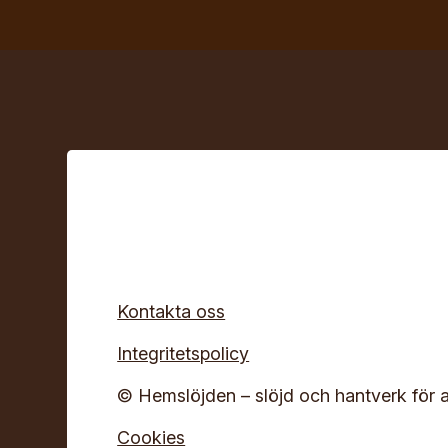
Kontakta oss
Integritetspolicy
© Hemslöjden – slöjd och hantverk för a
Cookies