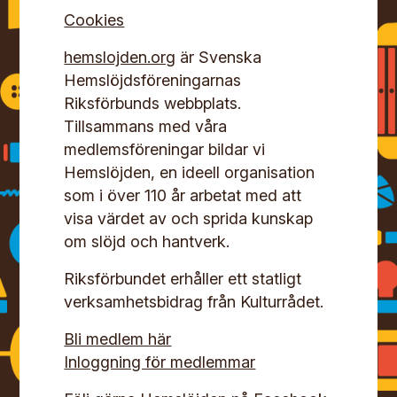
Cookies
hemslojden.org
är Svenska
Hemslöjdsföreningarnas
Riksförbunds webbplats.
Tillsammans med våra
medlemsföreningar bildar vi
Hemslöjden, en ideell organisation
som i över 110 år arbetat med att
visa värdet av och sprida kunskap
om slöjd och hantverk.
Riksförbundet erhåller ett statligt
verksamhetsbidrag från Kulturrådet.
Bli medlem här
Inloggning för medlemmar