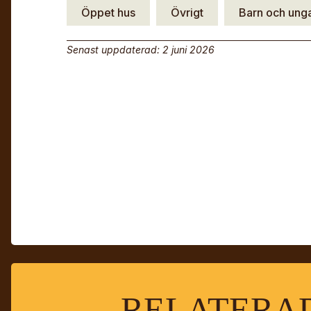
Öppet hus
Övrigt
Barn och ung
Senast uppdaterad: 2 juni 2026
RELATERAD