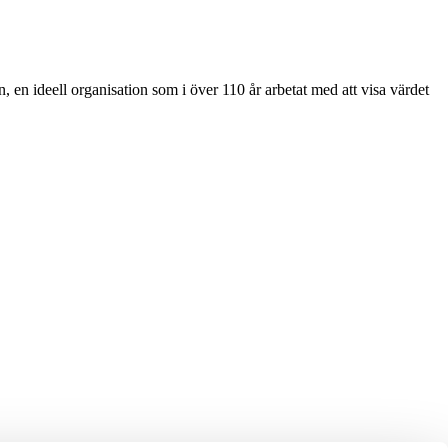
 ideell organisation som i över 110 år arbetat med att visa värdet