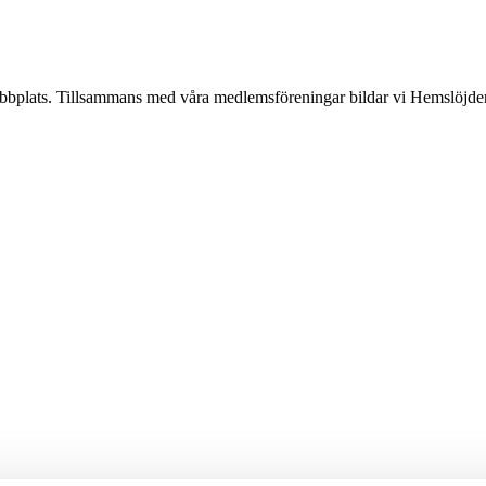
lats. Tillsammans med våra medlemsföreningar bildar vi Hemslöjden, en