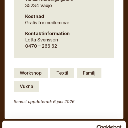
35234 Växjö
Kostnad
Gratis för medlemmar
Kontaktinformation
Lotta Svensson
0470 – 266 62
Workshop
Textil
Familj
Vuxna
Senast uppdaterad: 6 juni 2026