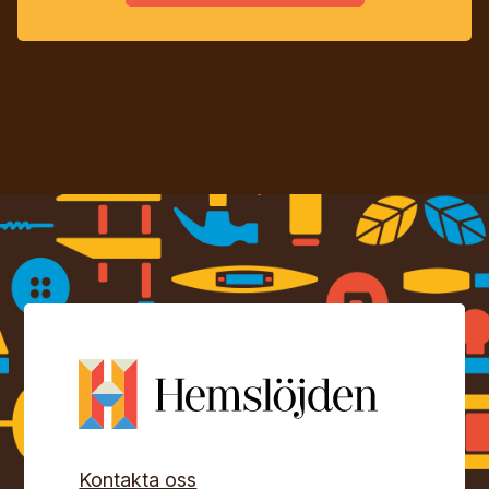
Kontakta oss