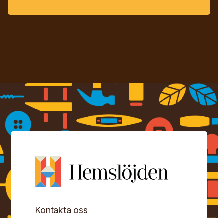
Kontakta oss