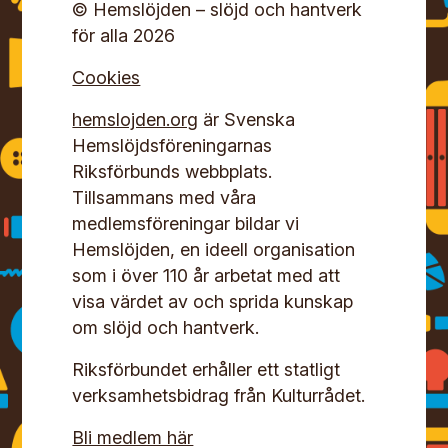
© Hemslöjden – slöjd och hantverk
för alla 2026
Cookies
hemslojden.org
är Svenska
Hemslöjdsföreningarnas
Riksförbunds webbplats.
Tillsammans med våra
medlemsföreningar bildar vi
Hemslöjden, en ideell organisation
som i över 110 år arbetat med att
visa värdet av och sprida kunskap
om slöjd och hantverk.
Riksförbundet erhåller ett statligt
verksamhetsbidrag från Kulturrådet.
Bli medlem här