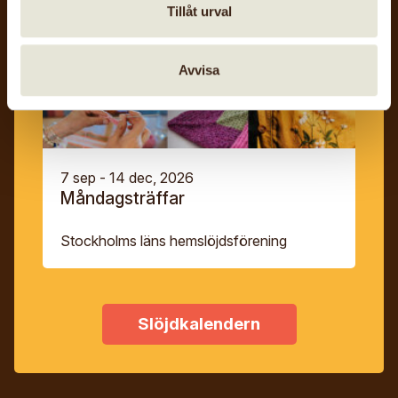
Tillåt urval
Avvisa
7 sep - 14 dec, 2026
Måndagsträffar
Stockholms läns hemslöjdsförening
Slöjdkalendern