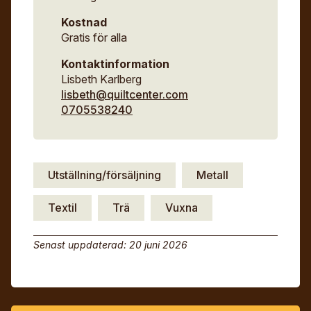
Kostnad
Gratis för alla
Kontaktinformation
Lisbeth Karlberg
lisbeth@quiltcenter.com
0705538240
Utställning/försäljning
Metall
Textil
Trä
Vuxna
Senast uppdaterad: 20 juni 2026