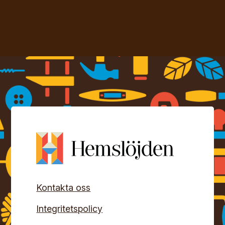
Kontakta oss
Integritetspolicy