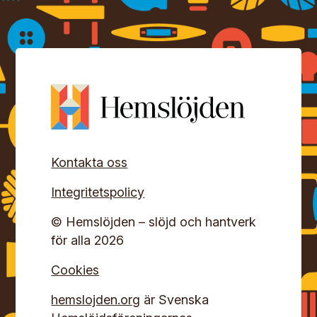
Kontakta oss
Integritetspolicy
© Hemslöjden – slöjd och hantverk
för alla 2026
Cookies
hemslojden.org
är Svenska