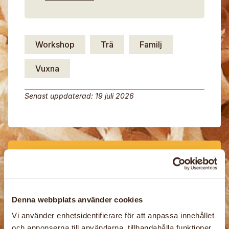
Workshop
Trä
Familj
Vuxna
Senast uppdaterad: 19 juli 2026
RELATERADE
AKTIVITETER
Denna webbplats använder cookies
Vi använder enhetsidentifierare för att anpassa innehållet
och annonserna till användarna, tillhandahålla funktioner