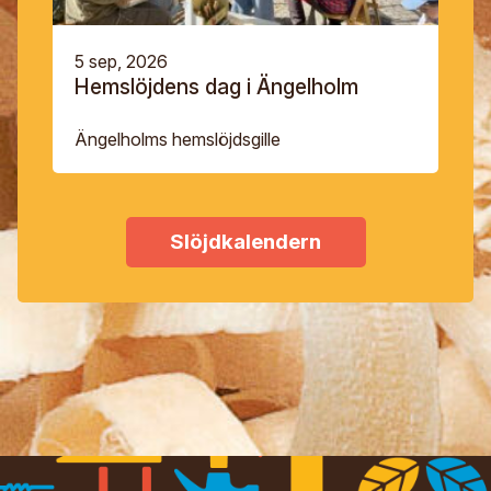
5 sep, 2026
Hemslöjdens dag i Ängelholm
Ängelholms hemslöjdsgille
Slöjdkalendern