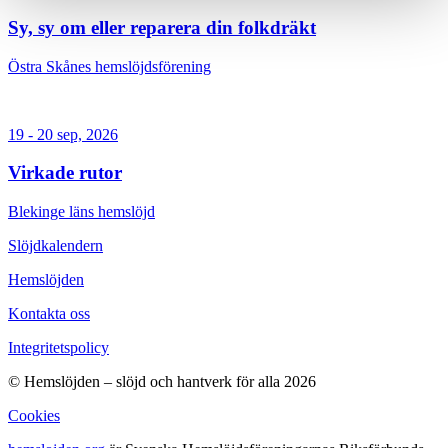
Sy, sy om eller reparera din folkdräkt
Östra Skånes hemslöjdsförening
19 - 20 sep, 2026
Virkade rutor
Blekinge läns hemslöjd
Slöjdkalendern
Hemslöjden
Kontakta oss
Integritetspolicy
© Hemslöjden – slöjd och hantverk för alla 2026
Cookies