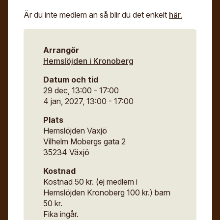
Är du inte medlem än så blir du det enkelt
här.
Arrangör
Hemslöjden i Kronoberg
Datum och tid
29 dec, 13:00 - 17:00
4 jan, 2027, 13:00 - 17:00
Plats
Hemslöjden Växjö
Vilhelm Mobergs gata 2
35234 Växjö
Kostnad
Kostnad 50 kr. (ej medlem i
Hemslöjden Kronoberg 100 kr.) barn
50 kr.
Fika ingår.