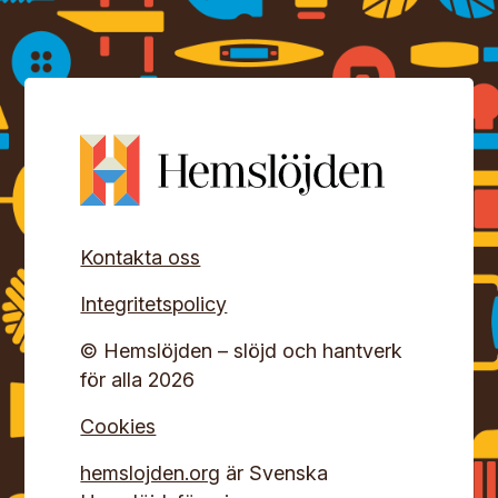
Kontakta oss
Integritetspolicy
© Hemslöjden – slöjd och hantverk
för alla 2026
Cookies
hemslojden.org
är Svenska