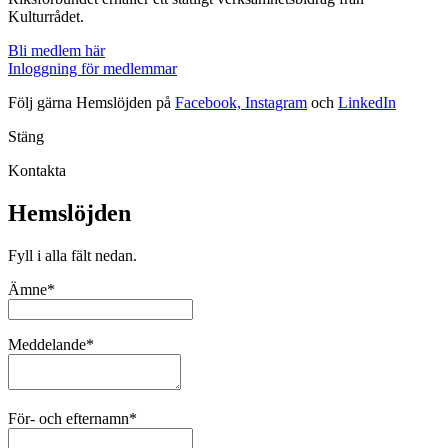
Kulturrådet.
Bli medlem här
Inloggning för medlemmar
Följ gärna Hemslöjden på
Facebook,
Instagram
och
LinkedIn
Stäng
Kontakta
Hemslöjden
Fyll i alla fält nedan.
Ämne*
Meddelande*
För- och efternamn*