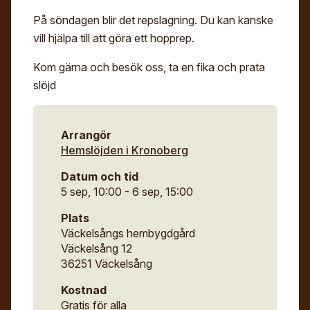
På söndagen blir det repslagning. Du kan kanske
vill hjälpa till att göra ett hopprep.
Kom gärna och besök oss, ta en fika och prata
slöjd
Arrangör
Hemslöjden i Kronoberg
Datum och tid
5 sep, 10:00 - 6 sep, 15:00
Plats
Väckelsångs hembygdgård
Väckelsång 12
36251 Väckelsång
Kostnad
Gratis för alla