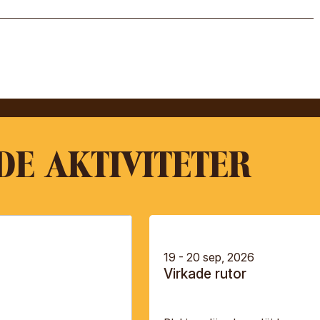
DE AKTIVITETER
19 - 20 sep, 2026
Virkade rutor