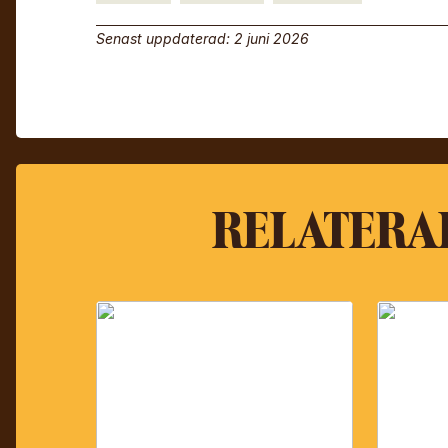
Senast uppdaterad: 2 juni 2026
RELATERA