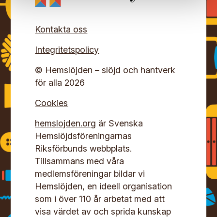
Kontakta oss
Integritetspolicy
© Hemslöjden – slöjd och hantverk
för alla 2026
Cookies
hemslojden.org
är Svenska
Hemslöjdsföreningarnas
Riksförbunds webbplats.
Tillsammans med våra
medlemsföreningar bildar vi
Hemslöjden, en ideell organisation
som i över 110 år arbetat med att
visa värdet av och sprida kunskap