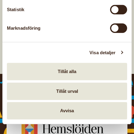
Statistik
Senast uppdaterad: 29 juni 2026
Marknadsföring
Visa detaljer
Tillåt alla
Tillåt urval
Avvisa