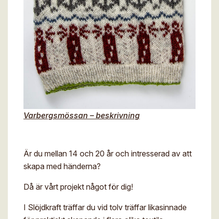
Varbergsmössan – beskrivning
Är du mellan 14 och 20 år och intresserad av att
skapa med händerna?
Då är vårt projekt något för dig!
I Slöjdkraft träffar du vid tolv träffar likasinnade