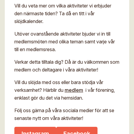
Vill du veta mer om vilka aktiviteter vi erbjuder
den närmaste tiden? Ta då en titt i vår
slöjdkalender.
Utöver ovanstående aktiviteter bjuder vi in till
medlemsmöten med olika teman samt varje vår
till en medlemsresa.
Verkar detta tilltala dig? Då är du välkommen som
medlem och deltagare i våra aktiviteter!
Vill du slöjda med oss eller bara stödja vår
verksamhet? Härblir du
medlem
i vår förening,
enklast gör du det via hemsidan.
Följ oss gärna på våra sociala medier för att se
senaste nytt om våra aktiviteter!
Instagram
Facebook