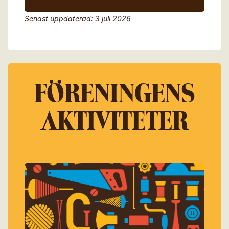
Senast uppdaterad: 3 juli 2026
FÖRENINGENS
AKTIVITETER