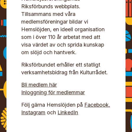
Riksförbunds webbplats.
Tillsammans med våra
medlemsföreningar bildar vi
Hemslöjden, en ideell organisation
som i över 110 år arbetat med att
visa värdet av och sprida kunskap
om slöjd och hantverk.
Riksförbundet erhåller ett statligt
verksamhetsbidrag från Kulturrådet.
Bli medlem här
Inloggning för medlemmar
Följ gärna Hemslöjden på
Facebook,
Instagram
och
LinkedIn