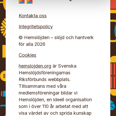
Kontakta oss
Integritetspolicy
© Hemslöjden – slöjd och hantverk
för alla 2026
Cookies
hemslojden.org
är Svenska
Hemslöjdsföreningarnas
Riksförbunds webbplats.
Tillsammans med våra
medlemsföreningar bildar vi
Hemslöjden, en ideell organisation
som i över 110 år arbetat med att
visa värdet av och sprida kunskap