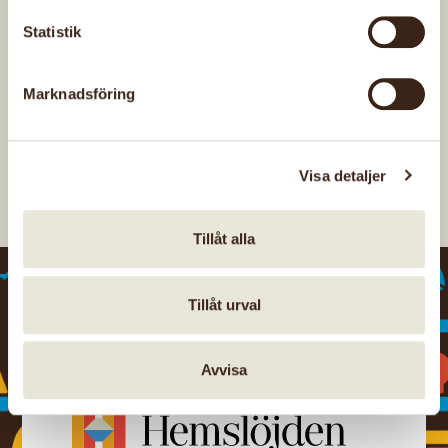
Statistik
Senast uppdaterad: 29 juni 2026
Marknadsföring
Visa detaljer
Tillåt alla
Tillåt urval
Avvisa