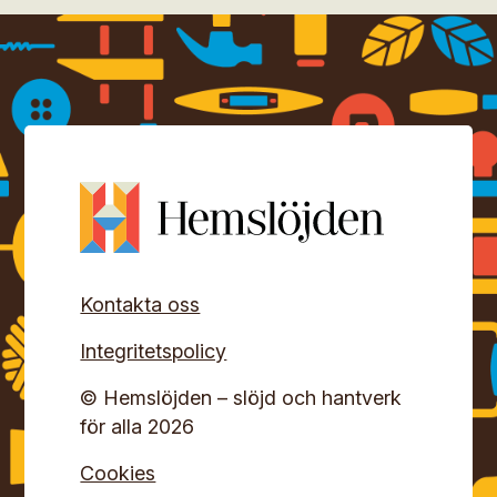
Kontakta oss
Integritetspolicy
© Hemslöjden – slöjd och hantverk
för alla 2026
Cookies