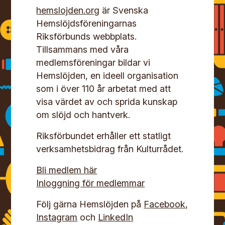
hemslojden.org
är Svenska
Hemslöjdsföreningarnas
Riksförbunds webbplats.
Tillsammans med våra
medlemsföreningar bildar vi
Hemslöjden, en ideell organisation
som i över 110 år arbetat med att
visa värdet av och sprida kunskap
om slöjd och hantverk.
Riksförbundet erhåller ett statligt
verksamhetsbidrag från Kulturrådet.
Bli medlem här
Inloggning för medlemmar
Följ gärna Hemslöjden på
Facebook,
Instagram
och
LinkedIn