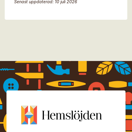
Senast uppdaterad: 10 juli 2026