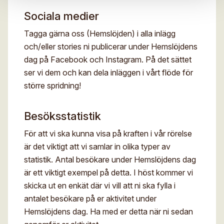
Sociala medier
Tagga gärna oss (Hemslöjden) i alla inlägg
och/eller stories ni publicerar under Hemslöjdens
dag på Facebook och Instagram. På det sättet
ser vi dem och kan dela inläggen i vårt flöde för
större spridning!
Besöksstatistik
För att vi ska kunna visa på kraften i vår rörelse
är det viktigt att vi samlar in olika typer av
statistik. Antal besökare under Hemslöjdens dag
är ett viktigt exempel på detta. I höst kommer vi
skicka ut en enkät där vi vill att ni ska fylla i
antalet besökare på er aktivitet under
Hemslöjdens dag. Ha med er detta när ni sedan