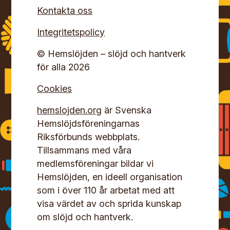
Kontakta oss
Integritetspolicy
© Hemslöjden – slöjd och hantverk
för alla 2026
Cookies
hemslojden.org
är Svenska
Hemslöjdsföreningarnas
Riksförbunds webbplats.
Tillsammans med våra
medlemsföreningar bildar vi
Hemslöjden, en ideell organisation
som i över 110 år arbetat med att
visa värdet av och sprida kunskap
om slöjd och hantverk.