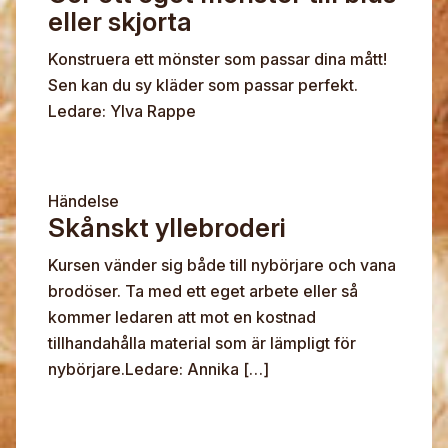
eller skjorta
Konstruera ett mönster som passar dina mått!
Sen kan du sy kläder som passar perfekt.
Ledare: Ylva Rappe
Händelse
Skånskt yllebroderi
Kursen vänder sig både till nybörjare och vana
brodöser. Ta med ett eget arbete eller så
kommer ledaren att mot en kostnad
tillhandahålla material som är lämpligt för
nybörjare.Ledare: Annika […]