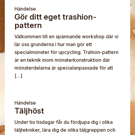
Händelse
Gör ditt eget trashion-
pattern
Välkommen till en spännande workshop där vi
lär oss grunderna i hur man gör ett
specialmönster för upcycling. Trahion-pattern
är en teknik inom mönsterkonstruktion där
mönsterdelarna är specialanpassade för att
[…]
Händelse
Täljhöst
Under tio tisdagar får du fördjupa dig i olika
täljtekniker, lära dig de olika täljgreppen och